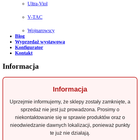
Ultra-Viol
V-TAC
Wojnarowscy
Blog
Wyprzedaż wystawowa
Konfigurator
Kontakt
Informacja
Informacja
Uprzejmie informujemy, że sklepy zostały zamknięte, a
sprzedaż nie jest już prowadzona. Prosimy o
niekontaktowanie się w sprawie produktów oraz o
nieodwiedzanie dawnych lokalizacji, ponieważ punkty
te już nie działają.