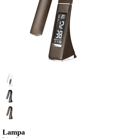
Lampa