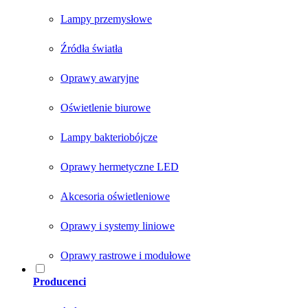
Lampy przemysłowe
Źródła światła
Oprawy awaryjne
Oświetlenie biurowe
Lampy bakteriobójcze
Oprawy hermetyczne LED
Akcesoria oświetleniowe
Oprawy i systemy liniowe
Oprawy rastrowe i modułowe
Producenci