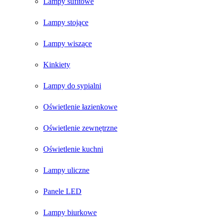
Lampy sufitowe
Lampy stojące
Lampy wiszące
Kinkiety
Lampy do sypialni
Oświetlenie łazienkowe
Oświetlenie zewnętrzne
Oświetlenie kuchni
Lampy uliczne
Panele LED
Lampy biurkowe