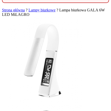
Strona główna
?
Lampy biurkowe
?
Lampa biurkowa GALA 6W
LED MiLAGRO