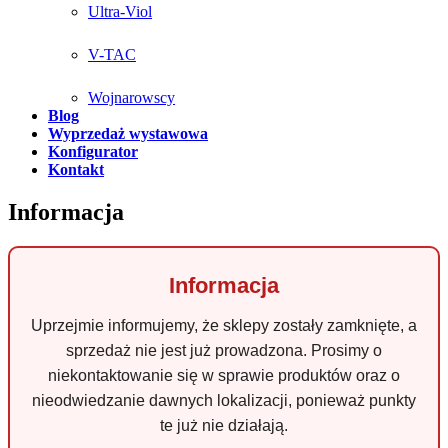
Ultra-Viol
V-TAC
Wojnarowscy
Blog
Wyprzedaż wystawowa
Konfigurator
Kontakt
Informacja
Informacja
Uprzejmie informujemy, że sklepy zostały zamknięte, a
sprzedaż nie jest już prowadzona. Prosimy o
niekontaktowanie się w sprawie produktów oraz o
nieodwiedzanie dawnych lokalizacji, ponieważ punkty
te już nie działają.