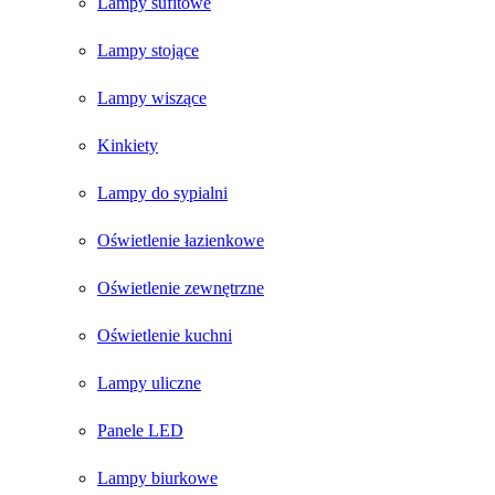
Lampy sufitowe
Lampy stojące
Lampy wiszące
Kinkiety
Lampy do sypialni
Oświetlenie łazienkowe
Oświetlenie zewnętrzne
Oświetlenie kuchni
Lampy uliczne
Panele LED
Lampy biurkowe