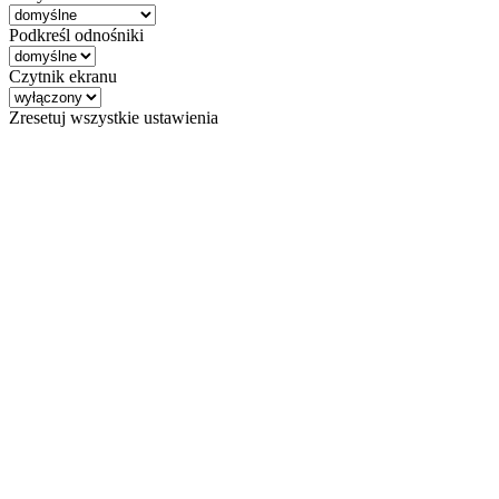
Podkreśl odnośniki
Czytnik ekranu
Zresetuj wszystkie ustawienia