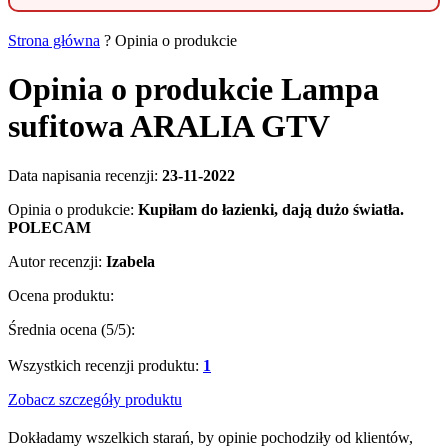
Strona główna
?
Opinia o produkcie
Opinia o produkcie Lampa
sufitowa ARALIA GTV
Data napisania recenzji:
23-11-2022
Opinia o produkcie:
Kupiłam do łazienki, dają dużo światła.
POLECAM
Autor recenzji:
Izabela
Ocena produktu:
Średnia ocena (
5
/5):
Wszystkich recenzji produktu:
1
Zobacz szczegóły produktu
Dokładamy wszelkich starań, by opinie pochodziły od klientów,