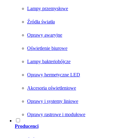
Lampy przemysłowe
Źródła światła
Oprawy awaryjne
Oświetlenie biurowe
Lampy bakteriobójcze
Oprawy hermetyczne LED
Akcesoria oświetleniowe
Oprawy i systemy liniowe
Oprawy rastrowe i modułowe
Producenci