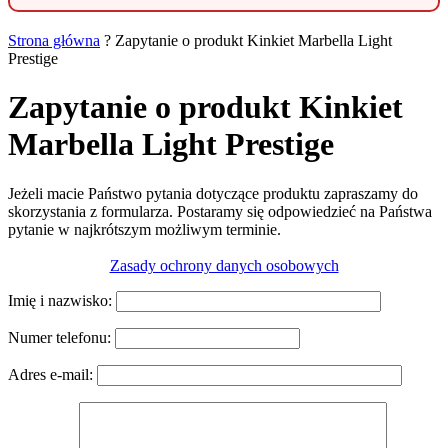
Strona główna
?
Zapytanie o produkt Kinkiet Marbella Light
Prestige
Zapytanie o produkt Kinkiet
Marbella Light Prestige
Jeżeli macie Państwo pytania dotyczące produktu zapraszamy do
skorzystania z formularza. Postaramy się odpowiedzieć na Państwa
pytanie w najkrótszym możliwym terminie.
Zasady ochrony danych osobowych
Imię i nazwisko:
Numer telefonu:
Adres e-mail: