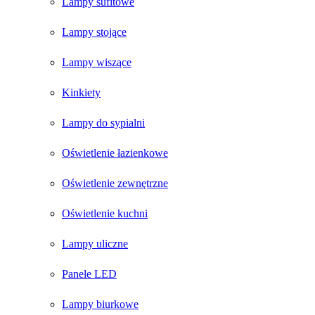
Lampy sufitowe
Lampy stojące
Lampy wiszące
Kinkiety
Lampy do sypialni
Oświetlenie łazienkowe
Oświetlenie zewnętrzne
Oświetlenie kuchni
Lampy uliczne
Panele LED
Lampy biurkowe