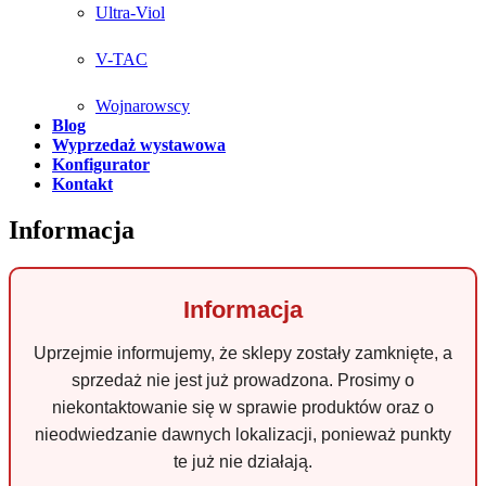
Ultra-Viol
V-TAC
Wojnarowscy
Blog
Wyprzedaż wystawowa
Konfigurator
Kontakt
Informacja
Informacja
Uprzejmie informujemy, że sklepy zostały zamknięte, a
sprzedaż nie jest już prowadzona. Prosimy o
niekontaktowanie się w sprawie produktów oraz o
nieodwiedzanie dawnych lokalizacji, ponieważ punkty
te już nie działają.