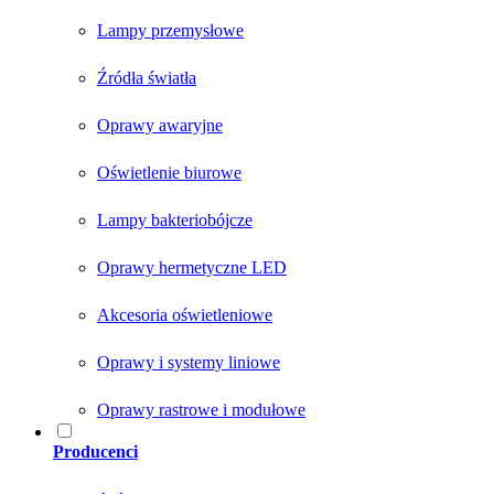
Lampy przemysłowe
Źródła światła
Oprawy awaryjne
Oświetlenie biurowe
Lampy bakteriobójcze
Oprawy hermetyczne LED
Akcesoria oświetleniowe
Oprawy i systemy liniowe
Oprawy rastrowe i modułowe
Producenci