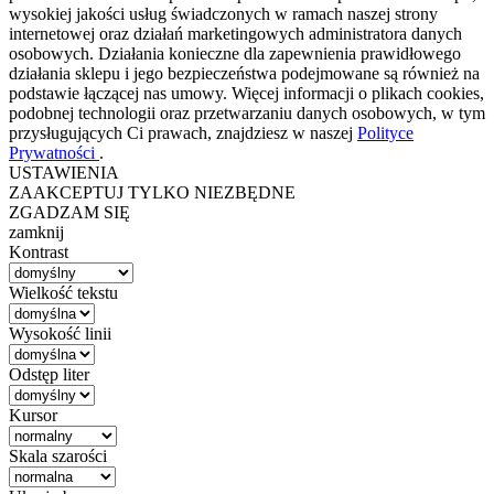
wysokiej jakości usług świadczonych w ramach naszej strony
internetowej oraz działań marketingowych administratora danych
osobowych. Działania konieczne dla zapewnienia prawidłowego
działania sklepu i jego bezpieczeństwa podejmowane są również na
podstawie łączącej nas umowy. Więcej informacji o plikach cookies,
podobnej technologii oraz przetwarzaniu danych osobowych, w tym
przysługujących Ci prawach, znajdziesz w naszej
Polityce
Prywatności
.
USTAWIENIA
ZAAKCEPTUJ TYLKO NIEZBĘDNE
ZGADZAM SIĘ
zamknij
Kontrast
Wielkość tekstu
Wysokość linii
Odstęp liter
Kursor
Skala szarości