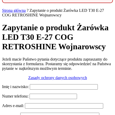
Strona główna
?
Zapytanie o produkt Żarówka LED T30 E-27
COG RETROSHINE Wojnarowscy
Zapytanie o produkt Żarówka
LED T30 E-27 COG
RETROSHINE Wojnarowscy
Jeżeli macie Państwo pytania dotyczące produktu zapraszamy do
skorzystania z formularza. Postaramy się odpowiedzieć na Państwa
pytanie w najkrótszym możliwym terminie.
Zasady ochrony danych osobowych
Imię i nazwisko:
Numer telefonu:
Adres e-mail: