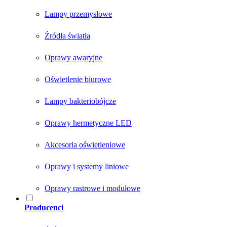
Lampy przemysłowe
Źródła światła
Oprawy awaryjne
Oświetlenie biurowe
Lampy bakteriobójcze
Oprawy hermetyczne LED
Akcesoria oświetleniowe
Oprawy i systemy liniowe
Oprawy rastrowe i modułowe
Producenci