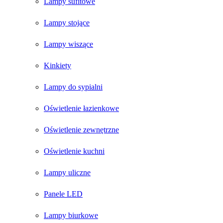
Lampy sufitowe
Lampy stojące
Lampy wiszące
Kinkiety
Lampy do sypialni
Oświetlenie łazienkowe
Oświetlenie zewnętrzne
Oświetlenie kuchni
Lampy uliczne
Panele LED
Lampy biurkowe