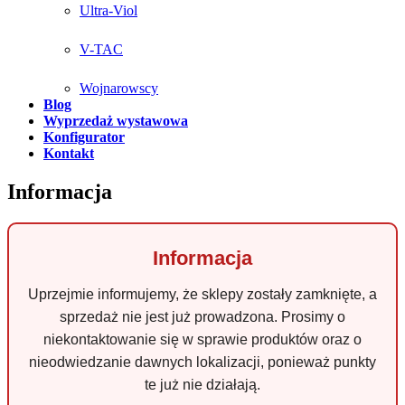
Ultra-Viol
V-TAC
Wojnarowscy
Blog
Wyprzedaż wystawowa
Konfigurator
Kontakt
Informacja
Informacja
Uprzejmie informujemy, że sklepy zostały zamknięte, a
sprzedaż nie jest już prowadzona. Prosimy o
niekontaktowanie się w sprawie produktów oraz o
nieodwiedzanie dawnych lokalizacji, ponieważ punkty
te już nie działają.