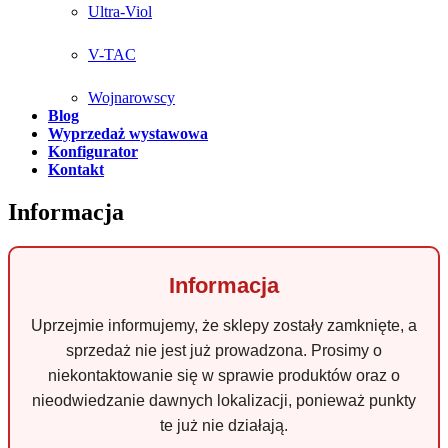
Ultra-Viol
V-TAC
Wojnarowscy
Blog
Wyprzedaż wystawowa
Konfigurator
Kontakt
Informacja
Informacja
Uprzejmie informujemy, że sklepy zostały zamknięte, a
sprzedaż nie jest już prowadzona. Prosimy o
niekontaktowanie się w sprawie produktów oraz o
nieodwiedzanie dawnych lokalizacji, ponieważ punkty
te już nie działają.