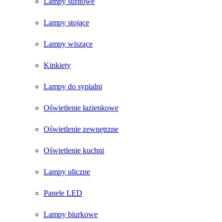
Lampy sufitowe
Lampy stojące
Lampy wiszące
Kinkiety
Lampy do sypialni
Oświetlenie łazienkowe
Oświetlenie zewnętrzne
Oświetlenie kuchni
Lampy uliczne
Panele LED
Lampy biurkowe