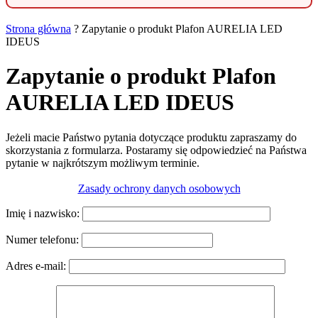
Strona główna
?
Zapytanie o produkt Plafon AURELIA LED
IDEUS
Zapytanie o produkt Plafon
AURELIA LED IDEUS
Jeżeli macie Państwo pytania dotyczące produktu zapraszamy do
skorzystania z formularza. Postaramy się odpowiedzieć na Państwa
pytanie w najkrótszym możliwym terminie.
Zasady ochrony danych osobowych
Imię i nazwisko:
Numer telefonu:
Adres e-mail: