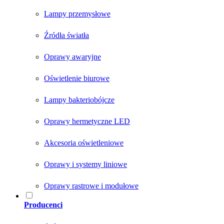
Lampy przemysłowe
Źródła światła
Oprawy awaryjne
Oświetlenie biurowe
Lampy bakteriobójcze
Oprawy hermetyczne LED
Akcesoria oświetleniowe
Oprawy i systemy liniowe
Oprawy rastrowe i modułowe
Producenci