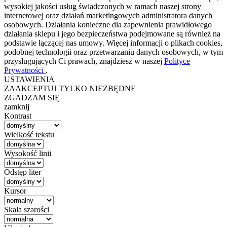
wysokiej jakości usług świadczonych w ramach naszej strony
internetowej oraz działań marketingowych administratora danych
osobowych. Działania konieczne dla zapewnienia prawidłowego
działania sklepu i jego bezpieczeństwa podejmowane są również na
podstawie łączącej nas umowy. Więcej informacji o plikach cookies,
podobnej technologii oraz przetwarzaniu danych osobowych, w tym
przysługujących Ci prawach, znajdziesz w naszej
Polityce
Prywatności
.
USTAWIENIA
ZAAKCEPTUJ TYLKO NIEZBĘDNE
ZGADZAM SIĘ
zamknij
Kontrast
Wielkość tekstu
Wysokość linii
Odstęp liter
Kursor
Skala szarości